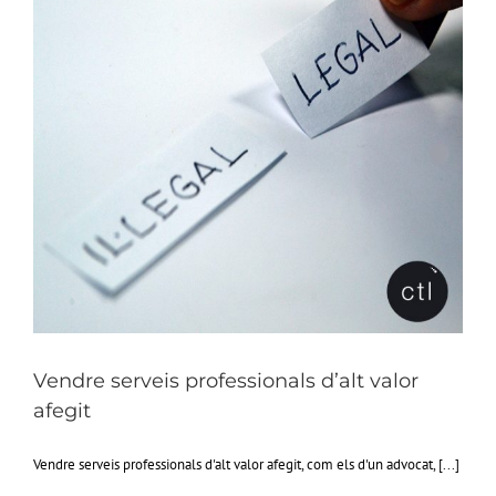
Vendre serveis professionals d’alt valor
afegit
Vendre serveis professionals d'alt valor afegit, com els d'un advocat, [...]