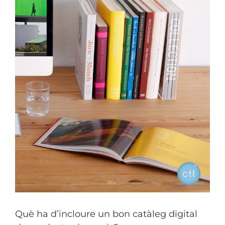
Què ha d’incloure un bon catàleg digital